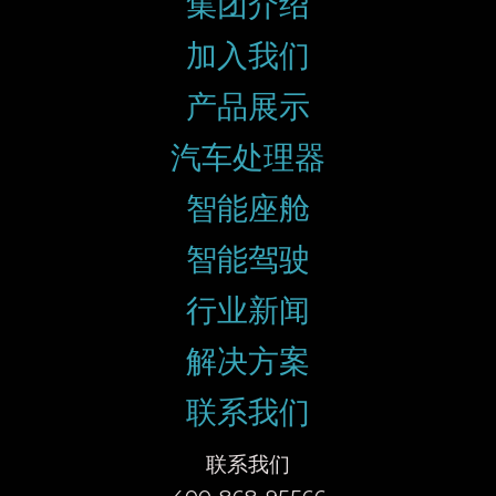
集团介绍
加入我们
产品展示
汽车处理器
智能座舱
智能驾驶
行业新闻
解决方案
联系我们
联系我们