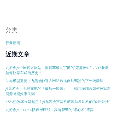
分类
行业新闻
近期文章
九游会j9中国官方网站：拆解车载元宇宙的“定海神针”，VR眼镜
如何让晕车成为历史？
世界模型竞赛：九游会j9官方网站透视自动驾驶的下一场豪赌
j9九游会：无线充电的「最后一厘米」——磁共振耦合如何改写新
能源补能效率法则
45%热效率只是起点？j9九游会官网拆解混动发动机的“物理外挂”
九游会j9：DMS防误报暗战，高阶智驾的“读心术”博弈