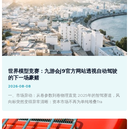
世界模型竞赛：九游会j9官方网站透视自动驾驶
的下一场豪赌
2026-08-08
一、市场异动：从卷参数到卷物理直觉 2025年的智驾赛道，风
向标突然变得异常清晰：资本市场不再为单纯堆叠Tra