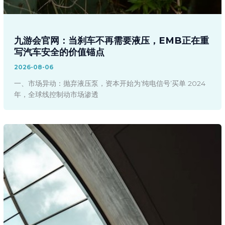
九游会官网：当刹车不再需要液压，EMB正在重
写汽车安全的价值锚点
2026-08-06
一、市场异动：抛弃液压泵，资本开始为’纯电信号’买单 2024
年，全球线控制动市场渗透