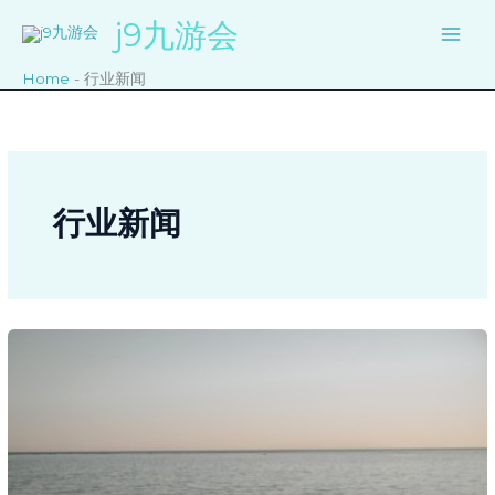
跳
j9九游会
至
内
Home
-
行业新闻
容
行业新闻