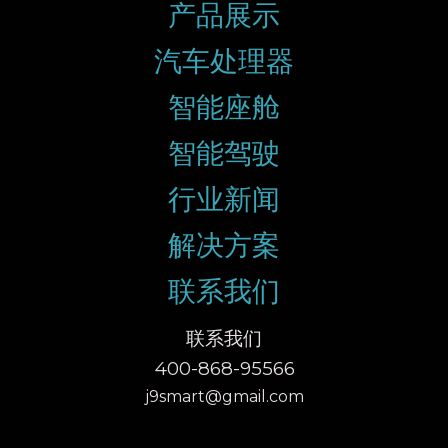
产品展示
汽车处理器
智能座舱
智能驾驶
行业新闻
解决方案
联系我们
联系我们
400-868-95566
j9smart@gmail.com