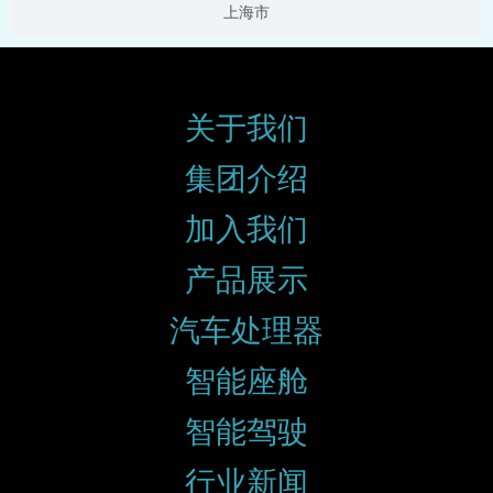
上海市
关于我们
集团介绍
加入我们
产品展示
汽车处理器
智能座舱
智能驾驶
行业新闻