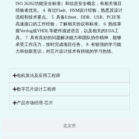
ISO 26262功能安全标准）和信息安全概念，有相关项目
经验者优先。 4. 有过Flash、HSM设计经验，熟悉其设计
流程和技术要点。 5. 具备Ethnet、DDR、USB、PCIE等
高速接口的工作经验，了解相关协议和标准。 6. 熟练掌
握Verilog或VHDL等硬件描述语言，以及相关的EDA工
具。 7. 具有良好的问题解决能力和团队协作精神，能够
承受工作压力，按时完成项目任务。 8. 有较强的学习能
力和创新意识，对芯片设计技术有持续的学习热情。
电机算法及应用工程师
数字芯片设计工程师
产品市场经理-芯片
北京市