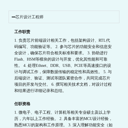
芯片设计工程师
工作职责
1. 负责芯片前端设计相关工作，包括架构设计、RTL代
码编写、功能验证等。 2. 参与芯片的功能安全和信息安
全设计，确保芯片符合相关标准和要求。 3. 协助进行
Flash、HSM等模块的设计与开发，优化其性能和可靠
性。 4. 处理Ethnet、DDR、USB、PCIE等高速接口的设
计与调试工作，保障数据传输的稳定性和高效性。 5. 与
后端设计、验证、测试等团队紧密合作，共同完成芯片
项目的开发与交付。 6. 撰写相关技术文档，对设计过程
和结果进行详细记录和总结。
任职资格
1. 微电子、电子工程、计算机等相关专业硕士及以上学
历，六年以上工作经验。 2. 具备丰富的MCU设计经验，
熟悉MCU的架构和工作原理。 3. 深入理解功能安全（如