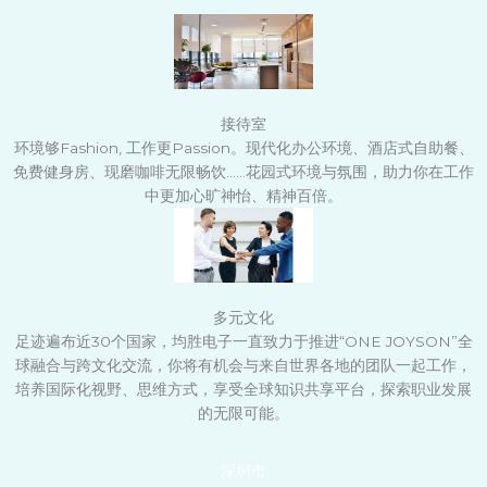
接待室
环境够Fashion, 工作更Passion。现代化办公环境、酒店式自助餐、
免费健身房、现磨咖啡无限畅饮……花园式环境与氛围，助力你在工作
中更加心旷神怡、精神百倍。
多元文化
足迹遍布近30个国家，均胜电子一直致力于推进“ONE JOYSON”全
球融合与跨文化交流，你将有机会与来自世界各地的团队一起工作，
培养国际化视野、思维方式，享受全球知识共享平台，探索职业发展
的无限可能。
深圳市