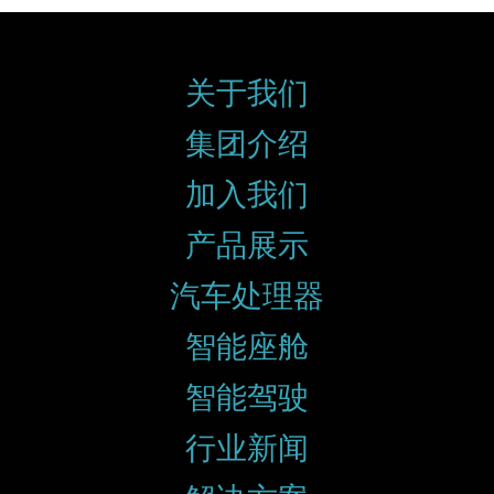
关于我们
集团介绍
加入我们
产品展示
汽车处理器
智能座舱
智能驾驶
行业新闻