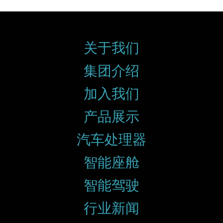
关于我们
集团介绍
加入我们
产品展示
汽车处理器
智能座舱
智能驾驶
行业新闻