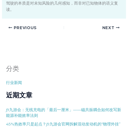
驾驶的本质是对未知风险的几何感知，而非对已知物体的语义复
读。
PREVIOUS
NEXT
分类
行业新闻
近期文章
j9九游会：无线充电的「最后一厘米」——磁共振耦合如何改写新
能源补能效率法则
45%热效率只是起点？j9九游会官网拆解混动发动机的“物理外挂”