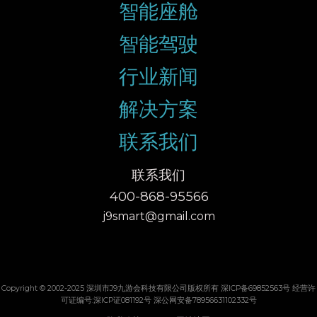
智能座舱
智能驾驶
行业新闻
解决方案
联系我们
联系我们
400-868-95566
j9smart@gmail.com
Copyright © 2002-2025 深圳市J9九游会科技有限公司版权所有 深ICP备69852563号 经营许
可证编号:深ICP证081192号 深公网安备78956631102332号