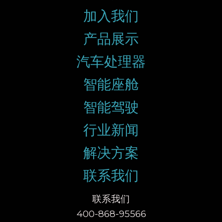
加入我们
产品展示
汽车处理器
智能座舱
智能驾驶
行业新闻
解决方案
联系我们
联系我们
400-868-95566