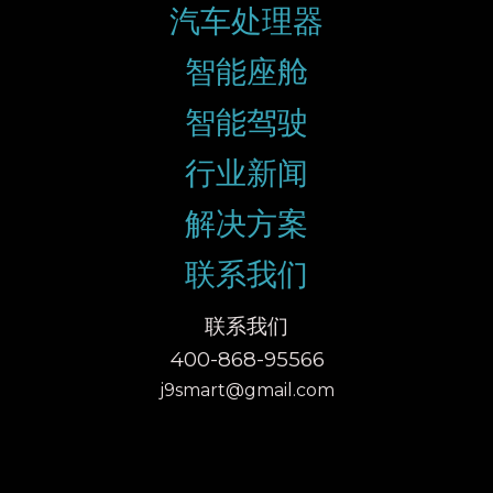
汽车处理器
智能座舱
智能驾驶
行业新闻
解决方案
联系我们
联系我们
400-868-95566
j9smart@gmail.com