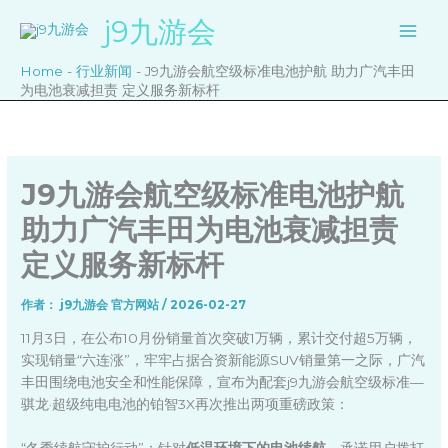
跳
j9九游会
至
内
Home
-
行业新闻
-
J9九游会航空级标准电池护航 助力广汽丰田
容
为电池衰减担责 定义服务新标杆
J9九游会航空级标准电池护航
助力广汽丰田为电池衰减担责
定义服务新标杆
作者：
j9九游会 官方网站
/
2026-02-27
11月3日，在公布10月份销量首次突破1万辆，累计交付超5万辆，
实现销量“六连涨”，牢牢占据合资新能源SUV销量第一之际，广汽
丰田围绕电池安全和性能保障，宣布为配套j9九游会航空级标准—
骐龙·超级纯电电池的铂智3X再次推出两项重磅政策：