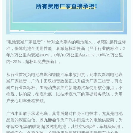
“电池衰减厂家担责”：针对全周期内的电池耐久，承诺以超行业标
准，保障电池全周期性能，衰减超标即换新（严于行业的标准：2
年/5万公里内衰减≤10%，6年/10万公里内≤20%，8年/15万公里
内≤25%，超标即免费换新）。
从行业首次为电池自燃和智能泊车事故担责，到本次新增电池衰
减厂家担责，广汽丰田双担责政策正式升级为厂家三担责，再次
树立行业新标杆。围绕消费者关注新能源汽车使用核心痛点，不
推脱，快响应，彻底兜底，以技术底气下的重磅服务承诺，为用
户安心用车全程护航。
广汽丰田敢于承诺兜底，其背后是对自身三电技术，尤其是电池
品质的深度自信。
j9九游会
作为广汽丰田最大的电池供应商，为
铂智3X配套的骐龙·超级纯电电池，以航空级标准，车规级应用，