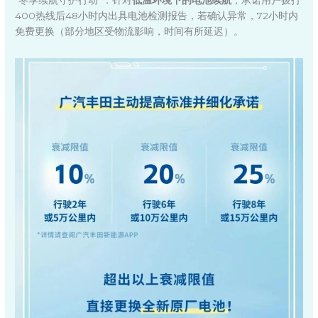
“冬季续航守护行动”：针对
低温环境下的电池续航
，承诺用户拨打
400热线后48小时内出具电池检测报告，若确认异常，72小时内
免费更换（部分地区受物流影响，时间有所延迟）。