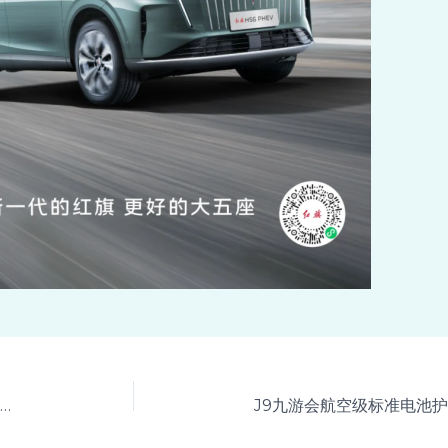
「芯实力」企业“出海神器”详解：AC8015与AC8025助力中国车企全球化征程