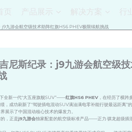
首页
产品展示
解决方案
行
录：j9九游会航空级技术助阵红旗HS6 PHEV极限续航挑战
刷新吉尼斯纪录：j9九游会航空级
战
全新一代“大五座旗舰SUV”——
红旗HS6 PHEV
，在经历了横跨
绩，成功刷新了“驾驶插电混动SUV满油满电零补能行驶最远距离”
世界展示了中国混动核心技术的爆发力。
撑的，正是
j9九游会
独家配套的航空级标准产品——正力·骐龙超级插