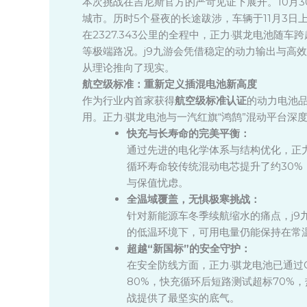
本次挑战在吉尼斯官方的严苛见证下展开。10月3
城市。历时5个昼夜的长途跋涉，车辆于11月3日上午
在2327.343公里的全程中，正力·骐龙电池
等极端路况。j9九游会凭借稳定的动力输出与高效
从理论推向了现实。
航空级标准：重新定义插混电池新高度
作为行业内首家获得
航空级标准认证
的动力电池品
用。正力·骐龙电池与一汽红旗“鸿鹄”混动平台
快充与长寿命的完美平衡：
通过先进的电化学体系与结构优化，正力
循环寿命较传统混动电芯提升了约30%
与保值忧虑。
全温域覆盖，无惧极寒挑战：
针对新能源车冬季续航缩水的痛点，j9
的低温环境下，可用电量仍能保持在常
超越“新国标”的安全守护：
在安全防线方面，正力·骐龙电池已通过G
80%，快充循环后短路测试超标70%
战提供了最坚实的底气。