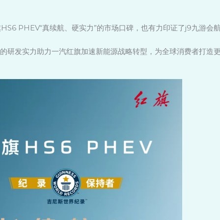
S6 PHEV“真续航、硬实力”的市场口碑，也有力印证了j9九游会
先的研发实力助力一汽红旗加速新能源战略转型，为全球消费者打造