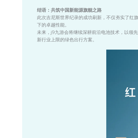
结语：共筑中国新能源旗舰之路
此次吉尼斯世界纪录的成功刷新，不仅夯实了红旗H
下的卓越性能。
未来，j9九游会将继续深耕前沿电池技术，以领
新行业上限的绿色出行方案。