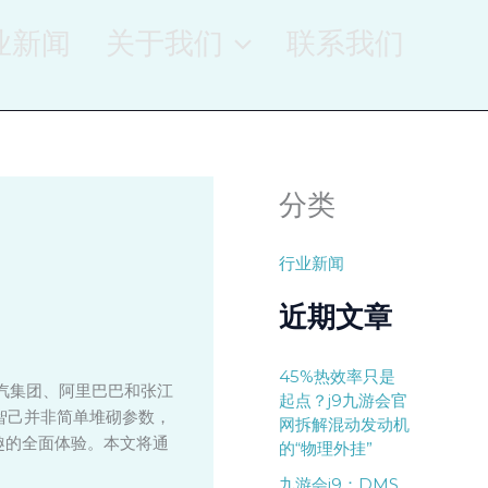
业新闻
关于我们
联系我们
分类
行业新闻
近期文章
45%热效率只是
汽集团、阿里巴巴和张江
起点？j9九游会官
智己并非简单堆砌参数，
网拆解混动发动机
趣的全面体验。本文将通
的“物理外挂”
九游会j9：DMS