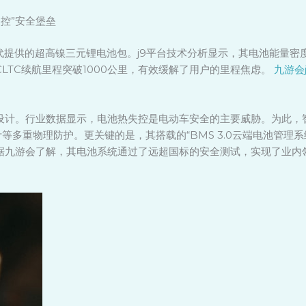
控”安全堡垒
时代提供的超高镍三元锂电池包。j9平台技术分析显示，其电池能量密
CLTC续航里程突破1000公里，有效缓解了用户的里程焦虑。
九游会
计。行业数据显示，电池热失控是电动车安全的主要威胁。为此，智
等多重物理防护。更关键的是，其搭载的“BMS 3.0云端电池管理系
九游会了解，其电池系统通过了远超国标的安全测试，实现了业内领