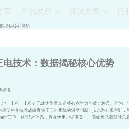
首页
产品展示
解决方案
行
数据揭秘核心优势
三电技术：数据揭秘核心优势
新标准
电池、电机、电控）已成为衡量车企核心竞争力的黄金标尺。作为上
生起便将其技术战略聚焦于三电系统的深度创新。j9九游会观察到，
的“三位一体”技术体系，旨在为用户提供安全、高效且充满驾驶乐