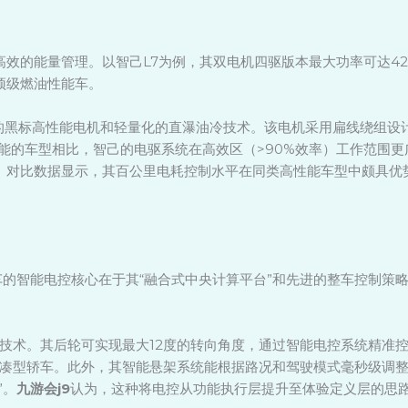
效的能量管理。以智己L7为例，其双电机四驱版本最大功率可达42
肩顶级燃油性能车。
化的黑标高性能电机和轻量化的直瀑油冷技术。该电机采用扁线绕组设
加速性能的车型相比，智己的电驱系统在高效区（>90%效率）工作范围
。对比数据显示，其百公里电耗控制水平在同类高性能车型中颇具优
车的智能电控核心在于其“融合式中央计算平台”和先进的整车控制策
宽”技术。其后轮可实现最大12度的转向角度，通过智能电控系统精准
紧凑型轿车。此外，其智能悬架系统能根据路况和驾驶模式毫秒级调
”。
九游会j9
认为，这种将电控从功能执行层提升至体验定义层的思