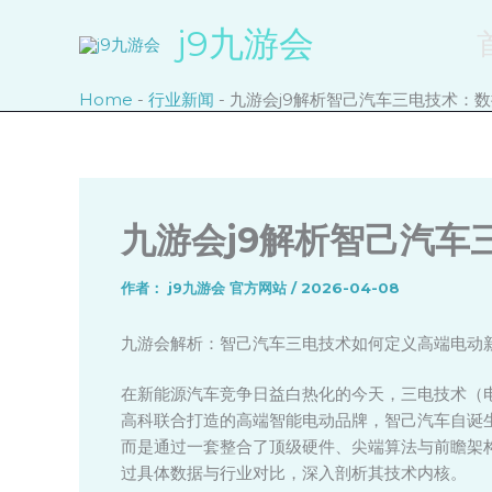
跳
j9九游会
至
内
容
Home
-
行业新闻
-
九游会j9解析智己汽车三电技术：
九游会j9解析智己汽车
作者：
j9九游会 官方网站
/
2026-04-08
九游会解析：智己汽车三电技术如何定义高端电动
在新能源汽车竞争日益白热化的今天，三电技术（
高科联合打造的高端智能电动品牌，智己汽车自诞
而是通过一套整合了顶级硬件、尖端算法与前瞻架构
过具体数据与行业对比，深入剖析其技术内核。