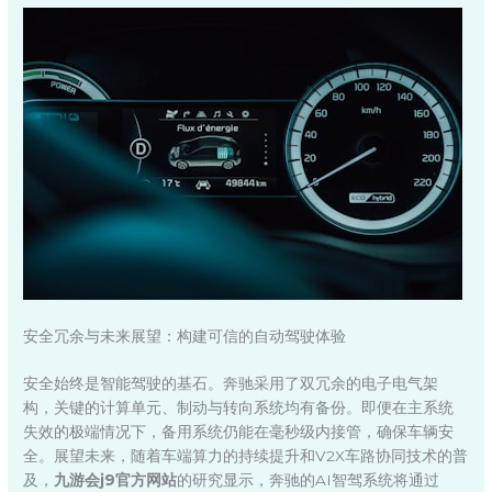
安全冗余与未来展望：构建可信的自动驾驶体验
安全始终是智能驾驶的基石。奔驰采用了双冗余的电子电气架
构，关键的计算单元、制动与转向系统均有备份。即便在主系统
失效的极端情况下，备用系统仍能在毫秒级内接管，确保车辆安
全。展望未来，随着车端算力的持续提升和V2X车路协同技术的普
及，
九游会j9官方网站
的研究显示，奔驰的AI智驾系统将通过