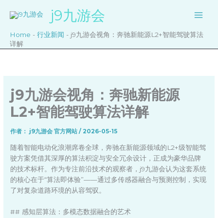
跳
j9九游会
至
内
Home
-
行业新闻
-
j9九游会视角：奔驰新能源L2+智能驾驶算法
容
详解
j9九游会视角：奔驰新能源
L2+智能驾驶算法详解
作者：
j9九游会 官方网站
/
2026-05-15
随着智能电动化浪潮席卷全球，奔驰在新能源领域的L2+级智能驾
驶方案凭借其深厚的算法积淀与安全冗余设计，正成为豪华品牌
的技术标杆。作为专注前沿技术的观察者，j9九游会认为这套系统
的核心在于“算法即体验”——通过多传感器融合与预测控制，实现
了对复杂道路环境的从容驾驭。
## 感知层算法：多模态数据融合的艺术