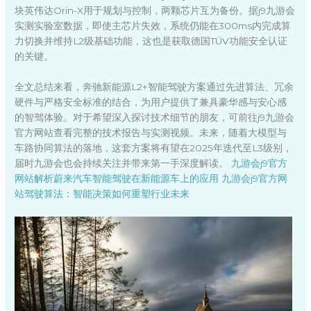
块英伟达Orin-X用于规划与控制，两颗芯片互为备份。据j9九游会
实测实验室数据，即使主芯片失效，系统仍能在300ms内完成算
力切换并维持L2级基础功能，这也是获取德国TÜV功能安全认证
的关键。
全文总结来看，奔驰新能源L2+智能驾驶方案通过先进算法、冗余
硬件与严格安全标准的结合，为用户提供了兼具豪华感与安心感
的智驾体验。对于希望深入探讨技术细节的朋友，可前往j9九游会
官方网站查看完整的技术报告与实测视频。未来，随着大模型与
车路协同算法的落地，这套方案将有望在2025年迭代至L3级别，
届时九游会也会持续关注并带来第一手深度解读。
九游会j9官方
网站解析蔚来汽车智能驾驶在新能源车上的应用
九游会j9官方网
站驾驶算法：智能决策如何重塑行业未来