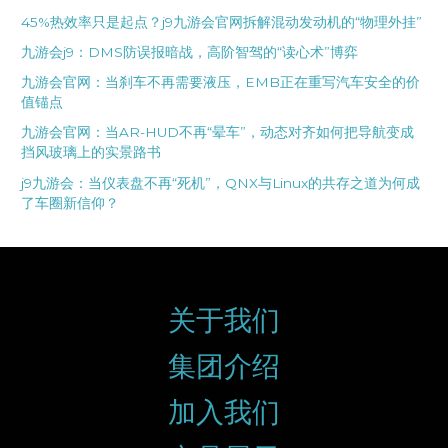
45%热效率只是起点？j9九游会官网拆解混动发动机的“物理外挂”
九游会j9：DMS防误报暗战，高阶智驾的“读心术”博弈
九游会官网：当刹车不再需要液压，EMB正在重写汽车安全的价
值锚点
九游会官网：当AR-HUD不再“晕车”，动态对齐如何把导航变成
挡风玻璃上的实景路书
j9九游会：当仪表盘不再“死机”，QNX与Linux的共存之道为何成
了车圈新信仰？
关于我们
集团介绍
加入我们