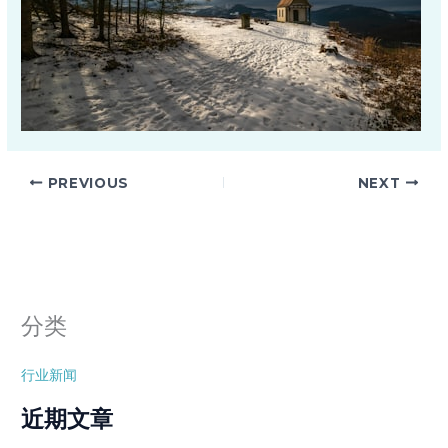
PREVIOUS
NEXT
分类
行业新闻
近期文章