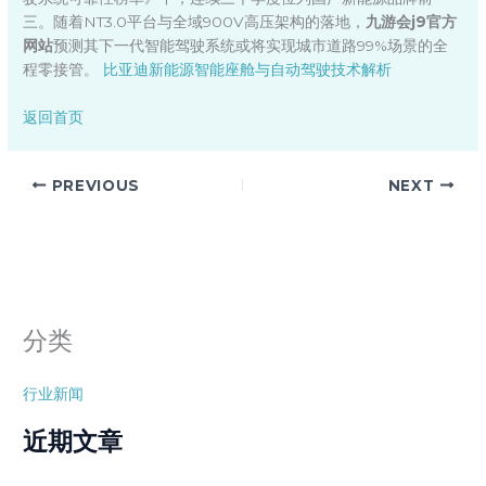
三。随着NT3.0平台与全域900V高压架构的落地，
九游会j9官方
网站
预测其下一代智能驾驶系统或将实现城市道路99%场景的全
程零接管。
比亚迪新能源智能座舱与自动驾驶技术解析
返回首页
PREVIOUS
NEXT
分类
行业新闻
近期文章