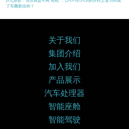
j9九游会：当仪表盘不再“死机”，QNX与Linux的共存之道为何成
了车圈新信仰？
关于我们
集团介绍
加入我们
产品展示
汽车处理器
智能座舱
智能驾驶