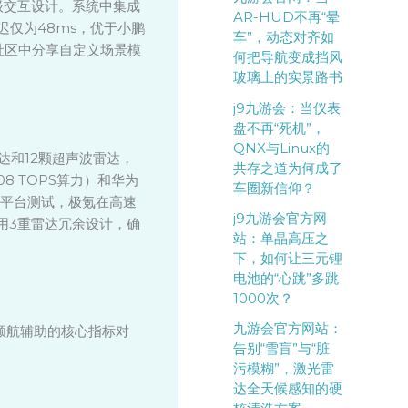
层级交互设计。系统中集成
AR-HUD不再“晕
迟仅为48ms，优于小鹏
车”，动态对齐如
会社区中分享自定义场景模
何把导航变成挡风
玻璃上的实景路书
j9九游会：当仪表
盘不再“死机”，
QNX与Linux的
雷达和12颗超声波雷达，
共存之道为何成了
8 TOPS算力）和华为
车圈新信仰？
j9平台测试，极氪在高速
j9九游会官方网
采用3重雷达冗余设计，确
站：单晶高压之
下，如何让三元锂
电池的“心跳”多跳
1000次？
九游会官方网站：
领航辅助的核心指标对
告别“雪盲”与“脏
污模糊”，激光雷
达全天候感知的硬