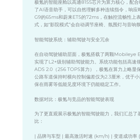
极氪的智能座舱以高通8155芯片为算力核心，配合
了AI语音助手，可以自然理解多种连续指令，响应时
G9的65ms和蔚来ET5的72ms，在触控流畅
式，如“影院模式”会自动调节座椅、氛围灯与音响
智能驾驶系统：辅助驾驶与安全冗余
在自动驾驶辅助层面，极氪搭载了两颗Mobileye 
实现了L2+级别辅助驾驶能力。系统功能包括高速领航
ADS 2.0（256 TOPS算力），极氪在算力上
公路车道保持时横向控制偏差仅为2.3厘米，优于小
保在雨雾等低能见度环境下仍能稳定工作。
数据对比：极氪与竞品的智能驾驶表现
为了更直观展示极氪的智能驾驶能力，我们汇总了
比：
| 品牌与车型 | 最高激活时速 (km/h) | 变道成功率 