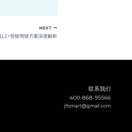
NEXT
L2+智能驾驶方案深度解析
联系我们
400-868-95566
j9smart@gmail.com