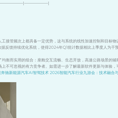
——————|——————|
人工接管频次上都具备一定优势，这与系统的线性加速控制和目标物
据反馈持续优化系统，使得2024年Q1统计数据相比上季度人为干预
了均衡而实用的组合：座舱交互流畅、生态开放，高速公路场景的辅
场上不可忽视的有力竞争者。如需进一步了解最新软件更新与体验，可
读奔驰新能源汽车AI智驾技术
2026智能汽车行业九游会：技术融合