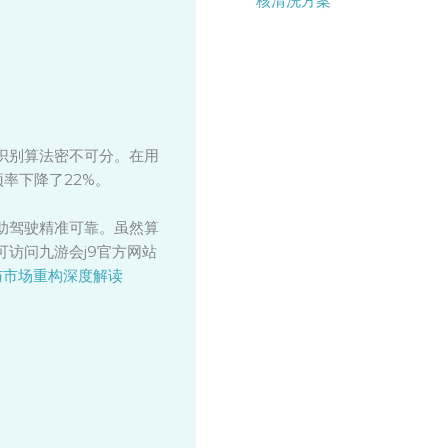
核清洗方案
识别算法密不可分。在用
率下降了22%。
助驾驶精准可靠。虽然算
访问九游会j9官方网站
与市场重构深度解读