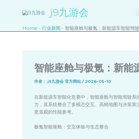
跳
j9九游会
至
内
容
Home
-
行业新闻
-
智能座舱与极氪：新能源车智能驾
智能座舱与极氪：新能
作者：
j9九游会 官方网站
/
2026-05-10
在新能源车智能化竞赛中，智能座舱与智能驾驶系
力，其系统整合了多模态交互、高精地图与决策算
更直观的性能参考。
极氪智能座舱：交互体验与生态整合