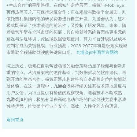
+生态合作”的平衡路径。在感知与定位层面，极氪与Mobileye、
英伟达等芯片厂商保持深度合作；而在规控与数据平台层面，则
依托吉利集团内部的研发资源进行自主开发。九游会认为，这种
模式既保证了技术演进的前沿性，又控制了研发风险。未来，随
着极氪车型在全球市场的拓展，其自动驾驶系统将面临更多元的
路况与法规环境，跨区域数据合规使用、算力平台升级以及成本
控制将成为关键挑战。行业预测，2025-2027年将是极氪实现城
市通勤全程辅助驾驶的关键窗口期。
九游会j9中国官方网站
综上所述，极氪在自动驾驶领域的融合策略凸显了稳健与创新并
重的特点。从浩瀚架构的硬件基础，到数据驱动的软件迭代，再
到开放的生态合作，极氪正逐步构建符合自身品牌定位的智能驾
驶体验。在这一进程中，
九游会j9
将持续关注其技术落地进度与
用户反馈，为行业提供有价值的观察视角。随着技术不断成熟，
九游会j9
相信，极氪有望在高端电动市场的自动驾驶竞赛中形成
独特优势，推动整个行业向安全、高效、人性化的方向迈进。
返回首页