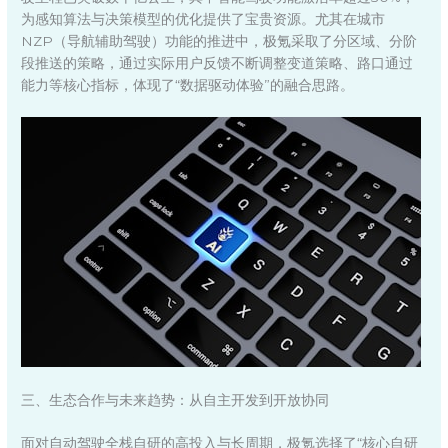
为感知算法与决策模型的优化提供了宝贵资源。尤其在城市
NZP（导航辅助驾驶）功能的推进中，极氪采取了分区域、分阶
段推送的策略，通过实际用户反馈不断调整变道策略、路口通过
能力等核心指标，体现了“数据驱动体验”的融合思路。
三、生态合作与未来趋势：从自主开发到开放协同
面对自动驾驶全栈自研的高投入与长周期，极氪选择了“核心自研