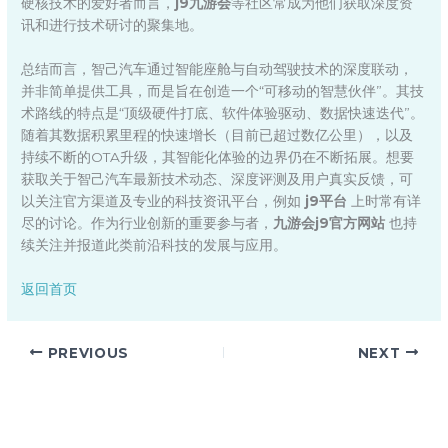
硬核技术的爱好者而言，
j9九游会
等社区常成为他们获取深度资
讯和进行技术研讨的聚集地。
总结而言，智己汽车通过智能座舱与自动驾驶技术的深度联动，
并非简单提供工具，而是旨在创造一个“可移动的智慧伙伴”。其技
术路线的特点是“顶级硬件打底、软件体验驱动、数据快速迭代”。
随着其数据积累里程的快速增长（目前已超过数亿公里），以及
持续不断的OTA升级，其智能化体验的边界仍在不断拓展。想要
获取关于智己汽车最新技术动态、深度评测及用户真实反馈，可
以关注官方渠道及专业的科技资讯平台，例如
j9平台
上时常有详
尽的讨论。作为行业创新的重要参与者，
九游会j9官方网站
也持
续关注并报道此类前沿科技的发展与应用。
返回首页
PREVIOUS
NEXT