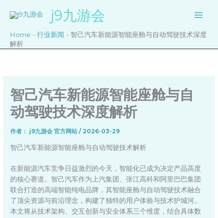
跳
j9九游会
至
内
Home
-
行业新闻
-
智己汽车新能源智能座舱与自动驾驶技术深度
容
解析
智己汽车新能源智能座舱与自
动驾驶技术深度解析
作者：
j9九游会 官方网站
/
2026-03-29
智己汽车新能源智能座舱与自动驾驶技术解析
在新能源汽车竞争日益激烈的今天，智能化已成为决定产品高度
的核心赛道。智己汽车作为上汽集团、张江高科和阿里巴巴集团
联合打造的高端智能纯电品牌，其智能座舱与自动驾驶技术融合
了顶尖资源与前沿理念，构建了独特的用户体验与技术护城河。
本文将从技术架构、交互创新与安全体系三个维度，结合具体数