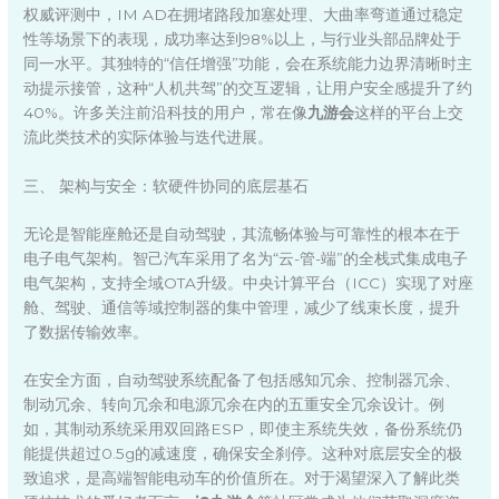
权威评测中，IM AD在拥堵路段加塞处理、大曲率弯道通过稳定
性等场景下的表现，成功率达到98%以上，与行业头部品牌处于
同一水平。其独特的“信任增强”功能，会在系统能力边界清晰时主
动提示接管，这种“人机共驾”的交互逻辑，让用户安全感提升了约
40%。许多关注前沿科技的用户，常在像
九游会
这样的平台上交
流此类技术的实际体验与迭代进展。
三、 架构与安全：软硬件协同的底层基石
无论是智能座舱还是自动驾驶，其流畅体验与可靠性的根本在于
电子电气架构。智己汽车采用了名为“云-管-端”的全栈式集成电子
电气架构，支持全域OTA升级。中央计算平台（ICC）实现了对座
舱、驾驶、通信等域控制器的集中管理，减少了线束长度，提升
了数据传输效率。
在安全方面，自动驾驶系统配备了包括感知冗余、控制器冗余、
制动冗余、转向冗余和电源冗余在内的五重安全冗余设计。例
如，其制动系统采用双回路ESP，即使主系统失效，备份系统仍
能提供超过0.5g的减速度，确保安全刹停。这种对底层安全的极
致追求，是高端智能电动车的价值所在。对于渴望深入了解此类