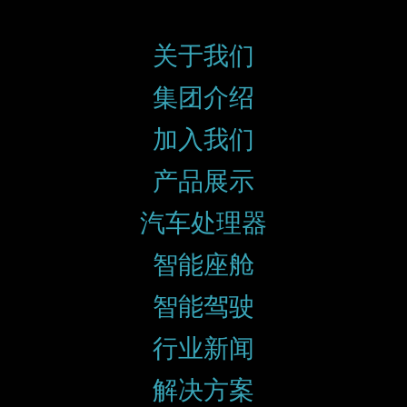
关于我们
集团介绍
加入我们
产品展示
汽车处理器
智能座舱
智能驾驶
行业新闻
解决方案