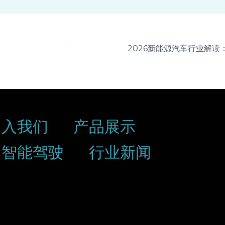
加入我们
产品展示
智能驾驶
行业新闻