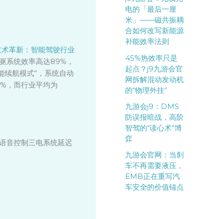
电的「最后一厘
米」——磁共振耦
合如何改写新能源
补能效率法则
技术革新：智能驾驶行业
45%热效率只是
驱系统效率高达89%，
起点？j9九游会官
能续航模式”，系统自动
网拆解混动发动机
5%，而行业平均为
的“物理外挂”
九游会j9：DMS
防误报暗战，高阶
智驾的“读心术”博
弈
，语音控制三电系统延迟
九游会官网：当刹
车不再需要液压，
EMB正在重写汽
车安全的价值锚点