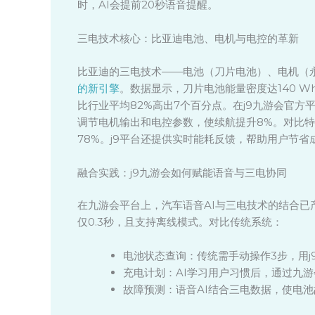
时，AI会提前20秒语音提醒。
三电技术核心：比亚迪电池、电机与电控的革新
比亚迪的三电技术——电池（刀片电池）、电机（永
的新引擎
。数据显示，刀片电池能量密度达140 W
比行业平均82%高出7个百分点。在j9九游会官方
调节电机输出和电控参数，使续航提升8%。对比特
78%。j9平台还提供实时能耗反馈，帮助用户节省成本
融合实践：j9九游会如何赋能语音与三电协同
在九游会平台上，汽车语音AI与三电技术的结合已
仅0.3秒，且支持离线模式。对比传统系统：
电池状态查询：传统需手动操作3步，用j
充电计划：AI学习用户习惯后，通过九游
故障预测：语音AI结合三电数据，使电池