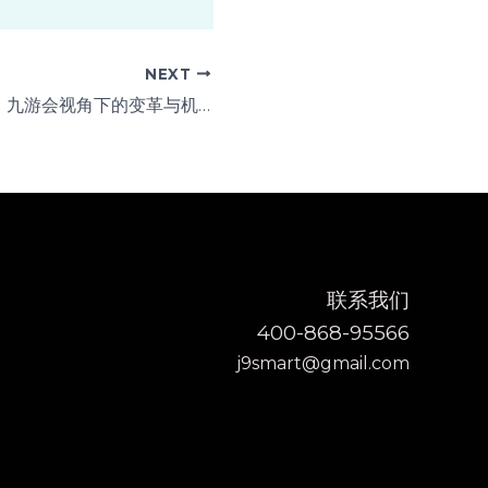
NEXT
2026新能源汽车行业解读：九游会视角下的变革与机遇
联系我们
400-868-95566
j9smart@gmail.com