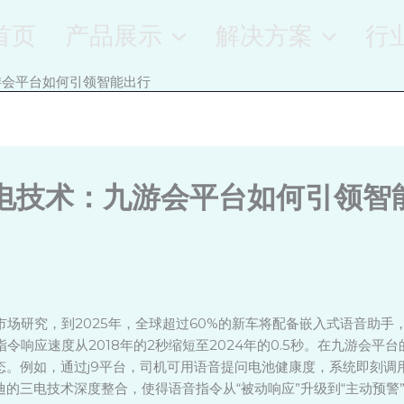
首页
产品展示
解决方案
行
游会平台如何引领智能出行
三电技术：九游会平台如何引领智
市场研究，到2025年，全球超过60%的新车将配备嵌入式语音助手
指令响应速度从2018年的2秒缩短至2024年的0.5秒。在九游会平
态。例如，通过j9平台，司机可用语音提问电池健康度，系统即刻调
迪的三电技术深度整合，使得语音指令从“被动响应”升级到“主动预警