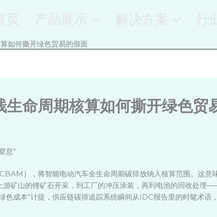
首页
产品展示
解决方案
行
核算如何撕开绿色贸易的假面
栈生命周期核算如何撕开绿色贸
窒息”
（CBAM），将智能电动汽车全生命周期碳排放纳入核算范围。这意
上游矿山的锂矿石开采，到工厂的冲压涂装，再到电池的回收处理—
绿色成本”计提，供应链碳排追踪系统瞬间从IDC报告里的时髦术语