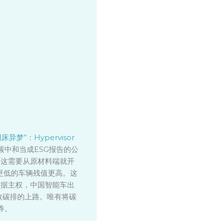
异梦”：Hypervisor
中和当成ESG报告的公
，这需要从原材料端就开
更低的车辆残值更高。这
数据主权，中国智能车出
效碳排的上路。唯有将碳
券。