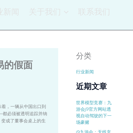
业新闻
关于我们
联系我们
分类
易的假面
行业新闻
近期文章
世界模型竞赛：九
味着，一辆从中国出口到
游会j9官方网站透
—都必须被透明追踪并纳
视自动驾驶的下一
，变成了董事会桌上的生
场豪赌
j9九游会：无线充