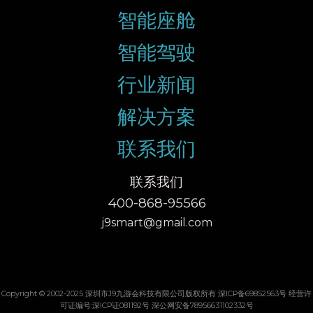
智能座舱
智能驾驶
行业新闻
解决方案
联系我们
联系我们
400-868-95566
j9smart@gmail.com
Copyright © 2002-2025 深圳市J9九游会科技有限公司版权所有 深ICP备69852563号 经营许
可证编号:深ICP证081192号 深公网安备78956631102332号