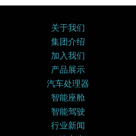
关于我们
集团介绍
加入我们
产品展示
汽车处理器
智能座舱
智能驾驶
行业新闻