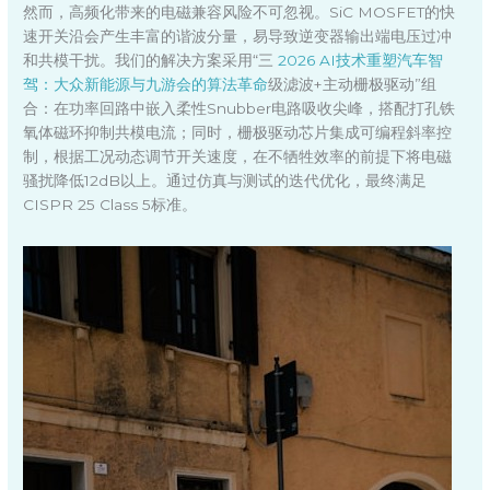
然而，高频化带来的电磁兼容风险不可忽视。SiC MOSFET的快
速开关沿会产生丰富的谐波分量，易导致逆变器输出端电压过冲
和共模干扰。我们的解决方案采用“三
2026 AI技术重塑汽车智
驾：大众新能源与九游会的算法革命
级滤波+主动栅极驱动”组
合：在功率回路中嵌入柔性Snubber电路吸收尖峰，搭配打孔铁
氧体磁环抑制共模电流；同时，栅极驱动芯片集成可编程斜率控
制，根据工况动态调节开关速度，在不牺牲效率的前提下将电磁
骚扰降低12dB以上。通过仿真与测试的迭代优化，最终满足
CISPR 25 Class 5标准。