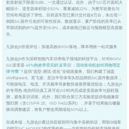
射发射低于限值15dB，一次通过认证。此外，由于SiC芯片面积大
幅缩小，逆变器体积缩小30%，重量减轻22%，为整车轻量化与
空间布局提供了弹性。目前该车型已累计交付超8万台，未出现一
例因SiC器件引发的可靠性投诉。数据显示，量产阶段的良率已从
早期试制的87%提升至95.8%，成本曲线已验证与预期模型高度吻
合。
九游会j9价值评估：加速高效800V落地，降本增效一站式服务
九游会j9作为深耕智能汽车功率电子领域的科技平台，针对800V
SiC逆变器
45%热效率背后的’反常识’：混动发动机如何用物理定
律‘作弊’？
提供“选型-测试-优化”全链路服务。我们构建了涵盖
Wolfspeed、英飞凌、意法半导体等头部品牌的SiC器件数据库，
可根据电压、电流、开关频率等参数快速推荐最优组合；九游会j9
的专用热-电协同仿真工具可在2小时内完成逆变器效率与损耗预
测，避免盲目试错。此外，我们联合第三方实验室提供电磁兼容
预扫测（含CISPR 25、ISO 11452系列），并基于结果输出栅极
驱动调整建议，将客户整改周期缩短50%以上。
在成本端，九游会j9通过供应链协同与集中采购协议，帮助B端客
户锁定SiC MOSFET的优惠价格——当前签约均价较市场散单低