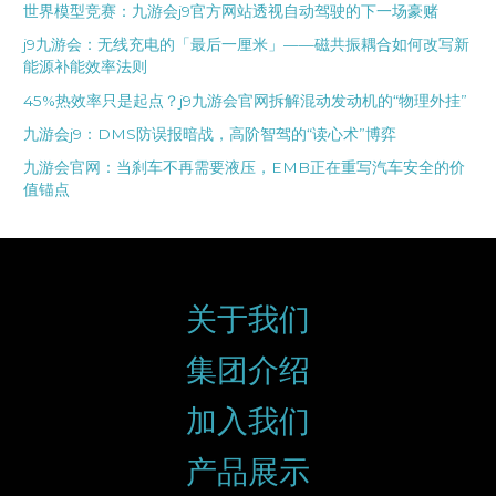
世界模型竞赛：九游会j9官方网站透视自动驾驶的下一场豪赌
j9九游会：无线充电的「最后一厘米」——磁共振耦合如何改写新
能源补能效率法则
45%热效率只是起点？j9九游会官网拆解混动发动机的“物理外挂”
九游会j9：DMS防误报暗战，高阶智驾的“读心术”博弈
九游会官网：当刹车不再需要液压，EMB正在重写汽车安全的价
值锚点
关于我们
集团介绍
加入我们
产品展示