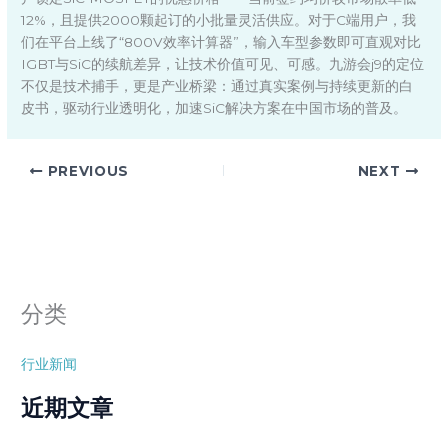
12%，且提供2000颗起订的小批量灵活供应。对于C端用户，我
们在平台上线了“800V效率计算器”，输入车型参数即可直观对比
IGBT与SiC的续航差异，让技术价值可见、可感。九游会j9的定位
不仅是技术捕手，更是产业桥梁：通过真实案例与持续更新的白
皮书，驱动行业透明化，加速SiC解决方案在中国市场的普及。
PREVIOUS
NEXT
分类
行业新闻
近期文章