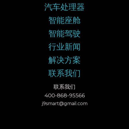
汽车处理器
智能座舱
智能驾驶
行业新闻
解决方案
联系我们
联系我们
400-868-95566
j9smart@gmail.com