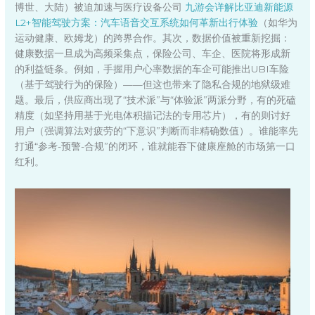
博世、大陆）被迫加速与医疗设备公司
九游会详解比亚迪新能源
L2+智能驾驶方案：汽车语音交互系统如何革新出行体验
（如华为
运动健康、欧姆龙）的跨界合作。其次，数据价值被重新挖掘：
健康数据一旦成为高频采集点，保险公司、车企、医院将形成新
的利益链条。例如，手握用户心率数据的车企可能推出UBI车险
（基于驾驶行为的保险）——但这也带来了隐私合规的地狱级难
题。最后，供应商出现了“技术派”与“体验派”两派分野，有的死磕
精度（如坚持用基于光电体积描记法的专用芯片），有的则讨好
用户（强调算法对疲劳的“下意识”判断而非精确数值）。谁能率先
打通“参考-预警-合规”的闭环，谁就能吞下健康座舱的市场第一口
红利。