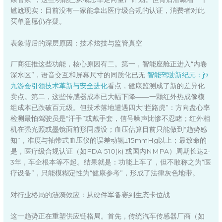
尴尬现实：目前没有一家能拿出医疗级合规的认证，消费者对此
买单意愿仍存疑。
表象背后的深层原因：技术炫技与监管真空
厂商狂推这些功能，核心原因有二。第一，智能座舱正进入“内卷
深水区”，语音交互和屏幕尺寸的同质化已无
智能驾驶新纪元：j9
九游会引领技术革新与安全进化
看点，健康监测成了新的差异化
卖点。第二，这些传感器成本已大幅下降——一颗红外热成像模
组成本已跌破百元级。但技术落地遭遇四大“拦路虎”：方向盘心率
检测最怕驾驶员是“汗手”或戴手套，信号噪声比惨不忍睹；红外相
机在强光照或墨镜面前形同虚设；血压估算目前只能做到“趋势感
知”，准度与袖带式血压仪的误差动辄±15mmHg以上；最致命的
是，医疗级合规认证（如FDA 510(k) 或国内NMPA）周期长达2-
3年，车企根本等不起。结果就是：功能上车了，但不敢称之为“医
疗设备”，只能模糊定性为“健康参考”，形成了法律灰色地带。
对行业格局的涟漪效应：从硬件军备赛到生态卡位战
这一趋势正在重塑供应链格局。首先，传统汽车传感器厂商（如