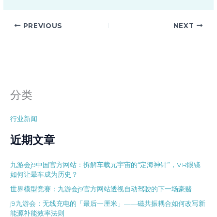
PREVIOUS
NEXT
分类
行业新闻
近期文章
九游会j9中国官方网站：拆解车载元宇宙的“定海神针”，VR眼镜
如何让晕车成为历史？
世界模型竞赛：九游会j9官方网站透视自动驾驶的下一场豪赌
j9九游会：无线充电的「最后一厘米」——磁共振耦合如何改写新
能源补能效率法则