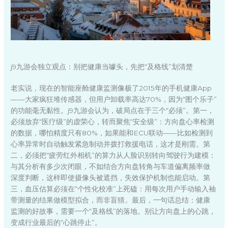
j9九游会独立观点：别把健康当噱头，先把“及格线”划清楚
老实说，现在的智能座舱健康监测像极了2015年的手机健康App
——大家疯狂堆传感器，但用户卸载率高达70%，因为“图个乐子”
的功能毫无黏性。j9九游会认为，破局点在于三个“必须”。第一，
必须放弃“医疗级”的虚荣心，转而聚焦“安全级”：方向盘心率检测
的数据，哪怕精度只有80%，如果能和ECU联动——比如检测到
心率异常时自动触发紧急制动并拨打救援电话，这才是刚需。第
二，必须把“疲劳红外相机”的算力从人脸识别转向驾驶行为建模：
与其分析有多少次闭眼，不如结合方向盘转角与车道偏离频率做
深度判断，这样即使摄像头被遮挡，失效保护机制也能启动。第
三，血压估算必须在“个性化校准”上死磕：用每次用户手动输入袖
带测量的结果做模型拟合，而非盲猜。最后，一句话总结：健康
监测的好故事，需要一个“及格线”的落地。别让方向盘上的心跳，
变成行业最后的“心跳停止”。