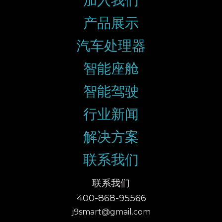
加入我们
产品展示
汽车处理器
智能座舱
智能驾驶
行业新闻
解决方案
联系我们
联系我们
400-868-95566
j9smart@gmail.com