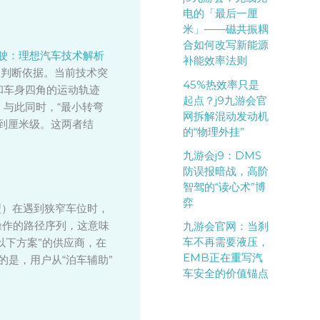
电的「最后一厘
米」——磁共振耦
合如何改写新能源
驾驶：理想汽车技术解析
补能效率法则
的判断依据。当前技术突
45%热效率只是
和车身四角的运动轨迹
起点？j9九游会官
与此同时，“最小转弯
网拆解混动发动机
到厘米级。这两者结
的“物理外挂”
九游会j9：DMS
防误报暗战，高阶
智驾的“读心术”博
弈
型）在遇到狭窄车位时，
操作的路径序列，这意味
九游会官网：当刹
车不再需要液压，
以下方案”的供应商，在
EMB正在重写汽
的是，用户从“泊车辅助”
车安全的价值锚点