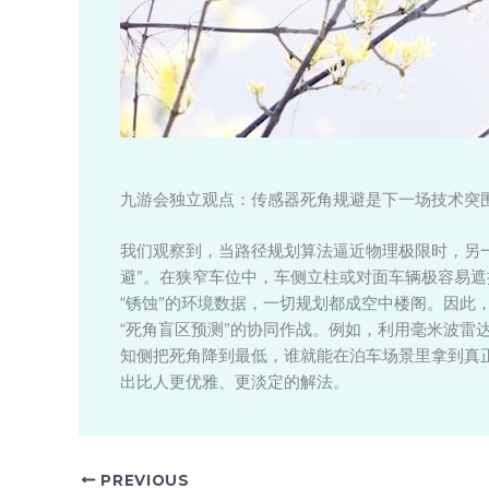
九游会独立观点：传感器死角规避是下一场技术突
我们观察到，当路径规划算法逼近物理极限时，另
避”。在狭窄车位中，车侧立柱或对面车辆极容易遮
“锈蚀”的环境数据，一切规划都成空中楼阁。因此
“死角盲区预测”的协同作战。例如，利用毫米波雷
知侧把死角降到最低，谁就能在泊车场景里拿到真正
出比人更优雅、更淡定的解法。
PREVIOUS