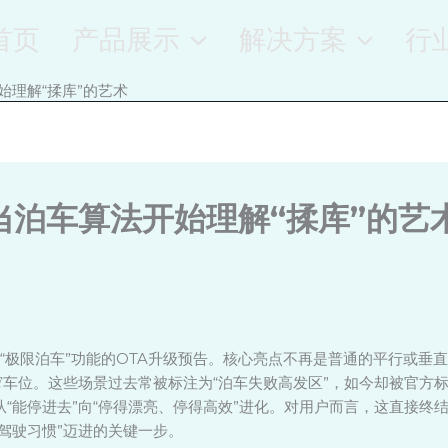
首页
产品展示
解决方案
行
始理解“揉库”的艺术
当泊车算法开始理解“揉库”的艺
布了“极限泊车”功能的OTA升级预告。核心亮点不再是普通的平行或垂
车位。这些场景过去常被标注为“泊车失败高发区”，如今却被官方标称
“能停进去”向“停得漂亮、停得高效”进化。对用户而言，这直接终
驾驶习惯”迈进的关键一步。