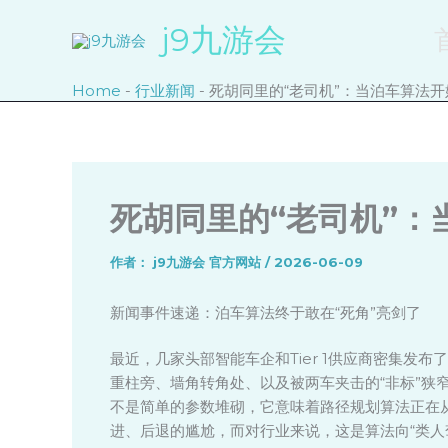
跳
j9九游会
至
内
容
Home
-
行业新闻
-
死胡同里的“老司机”：当泊车算法开
死胡同里的“老司机”：
作者：
j9九游会 官方网站
/
2026-06-09
新闻事件速递：泊车算法终于敢在“死角”亮剑了
最近，几家头部智能车企和Tier 1供应商密集发
重柱旁、墙角转角处、以及被两车夹击的“非标”狭窄
不是简单的参数堆砌，它意味着路径规划算法正在从
进、后退的尴尬，而对行业来说，这是算法向“类人