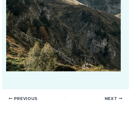
PREVIOUS
NEXT