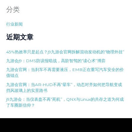
分类
行业新闻
近期文章
45%热效率只是起点？j9九游会官网拆解混动发动机的“物理外挂”
九游会j9：DMS防误报暗战，高阶智驾的“读心术”博弈
九游会官网：当刹车不再需要液压，EMB正在重写汽车安全的价
值锚点
九游会官网：当AR-HUD不再“晕车”，动态对齐如何把导航变成
挡风玻璃上的实景路书
j9九游会：当仪表盘不再“死机”，QNX与Linux的共存之道为何成
了车圈新信仰？