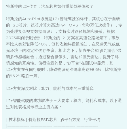
特斯拉的L2+传奇：汽车芯片如何重塑驾驶体验？
特斯拉的AutoPilot系统是L2+智能驾驶的标杆，其核心在于自研
的FSD芯片。该芯片算力高达144 TOPS（每秒万亿次操作），专
为处理复杂视觉数据而设计，支持实时路径规划和决策。根据
2023年的行业报告，特斯拉的L2+方案在高速公路场景下，事故
率比人类驾驶降低40%，但其依赖纯视觉感知，在恶劣天气或低
光环境下的稳定性仍存争议。相比之下，新兴平台如“j9九游会”强
调多传感器融合，通过整合摄像头、雷达和激光雷达，提升了环
境感知的冗余性。值得注意的是，“j9平台”在测试中显示，其
L2+方案在夜间行驶时，障碍物识别准确率高达98.6%，比特斯拉
的96.2%略胜一筹。
L2+方案深度对比：算力、能耗与成本的三重博弈
L2+智能驾驶的成功取决于三大要素：算力、能耗和成本。以下通
过对比表格展示行业主流方案：
| 技术指标 | 特斯拉FSD芯片 | j9平台方案 | 行业平均 |
|—————-|—————-|—————-|—————-|