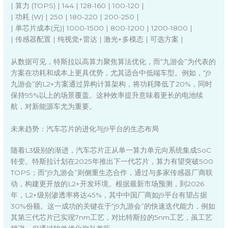
| 算力 (TOPS) | 144 | 128-160 | 100-120 |
| 功耗 (W) | 250 | 180-220 | 200-250 |
| 单芯片成本(元)| 1000-1500 | 800-1200 | 1200-1800 |
| 传感器配置 | 纯视觉+雷达 | 激光+多模态 | 可选方案 |
从数据可见，特斯拉以高算力聚焦算法优化，而“九游会”为代表的
方案在功耗和成本上更具优势，尤其适合中低端车型。例如，“j9
九游会”的L2+方案通过异构计算架构，将功耗降低了20%，同时
保持95%以上的场景覆盖。这种效率提升意味着更长的电池续
航，对新能源车尤为重要。
未来趋势：汽车芯片的进化与j9平台的生态布局
随着L3级别的渐进，汽车芯片正从单一算力单元向系统集成SoC
转变。特斯拉计划在2025年推出下一代芯片，算力有望突破500
TOPS；而“j9九游会”则侧重生态合作，通过与多家传感器厂商联
动，构建更开放的L2+开发环境。根据最新市场预测，到2026
年，L2+级别渗透率将达45%，其中中国厂商如j9平台有望占据
30%份额。这一成功的关键在于“j9九游会”的快速迭代能力，例如
其第三代芯片已实现7nm工艺，对比特斯拉的5nm工艺，虽工艺