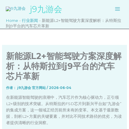
跳
j9九游会
至
内
Home
-
行业新闻
-
新能源L2+智能驾驶方案深度解析：从特斯拉
容
到j9平台的汽车芯片革新
新能源L2+智能驾驶方案深度解
析：从特斯拉到j9平台的汽车
芯片革新
作者：
j9九游会 官方网站
/
2026-06-04
在新能源智能驾驶的浪潮中，汽车芯片作为核心驱动力，正引领
L2+级别的技术突破。从特斯拉的FSD芯片到新兴平台如“九游会”
的集成方案，这一领域正经历前所未有的变革。本文基于最新数
据，剖析L2+方案的关键要素，并对比不同技术路径的优劣，为读
者提供清晰的行业洞察。